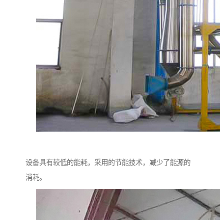
设备具有较低的能耗，采用的节能技术，减少了能源的
消耗。