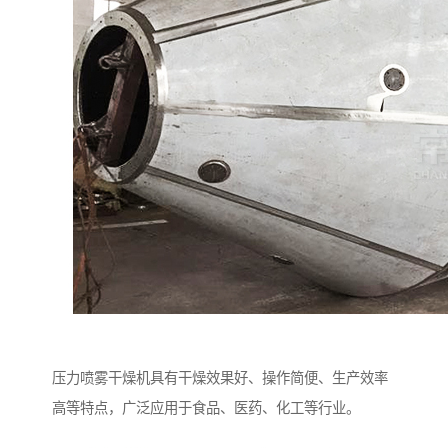
压力喷雾干燥机具有干燥效果好、操作简便、生产效率
高等特点，广泛应用于食品、医药、化工等行业。