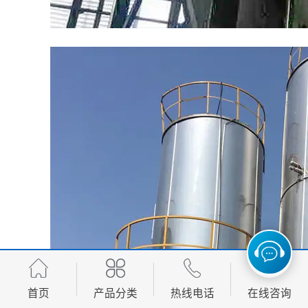
首页
产品分类
热线电话
在线咨询