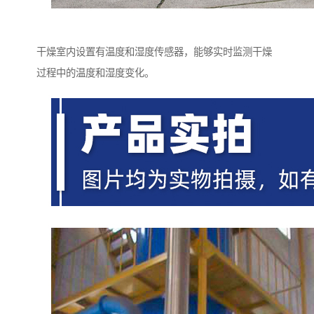
干燥室内设置有温度和湿度传感器，能够实时监测干燥
过程中的温度和湿度变化。