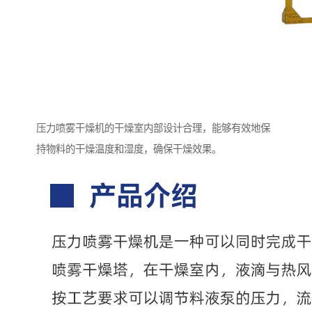
压力喷雾干燥机的干燥室内部设计合理，能够有效地保
持物料的干燥温度和湿度，确保干燥效果。