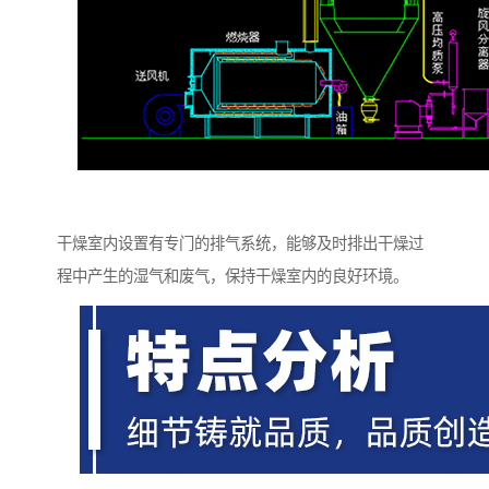
干燥室内设置有专门的排气系统，能够及时排出干燥过
程中产生的湿气和废气，保持干燥室内的良好环境。