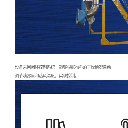
设备采用闭环控制系统，能够根据物料的干燥情况自动
调节喷雾量和热风温度，实现控制。